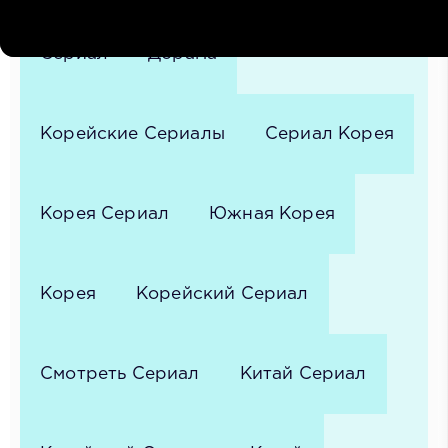
Сериал
Дорама
Корейские Сериалы
Сериал Корея
Корея Сериал
Южная Корея
Корея
Корейский Сериал
Смотреть Сериал
Китай Сериал