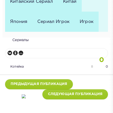
Китайский Сериал
Китай
Япония
Сериал Игрок
Игрок
Сериалы
0
Котейка
8
0
ПРЕДЫДУЩАЯ ПУБЛИКАЦИЯ
СЛЕДУЮЩАЯ ПУБЛИКАЦИЯ