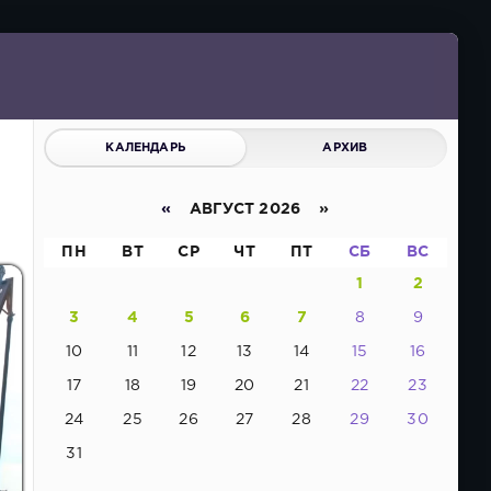
КАЛЕНДАРЬ
АРХИВ
«
АВГУСТ 2026 »
ПН
ВТ
СР
ЧТ
ПТ
СБ
ВС
1
2
3
4
5
6
7
8
9
10
11
12
13
14
15
16
17
18
19
20
21
22
23
24
25
26
27
28
29
30
31