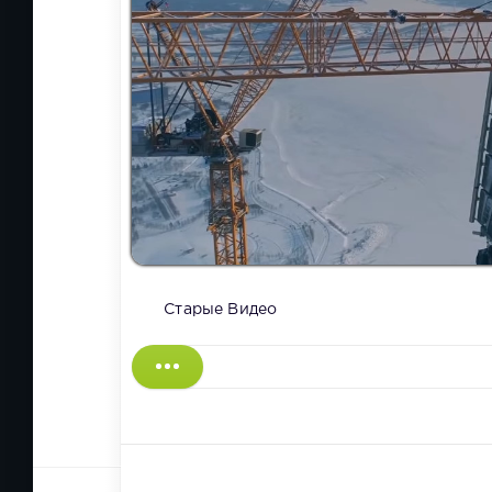
Старые Видео