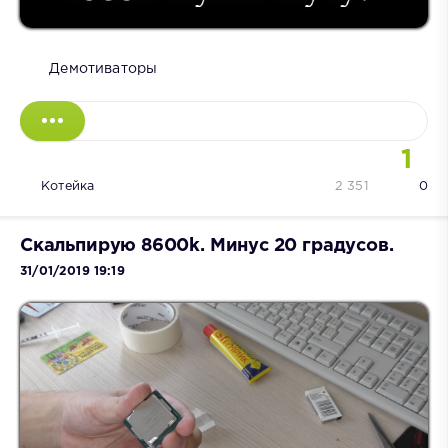
Демотиваторы
1
Котейка
2 351
0
Скальпирую 8600k. Минус 20 градусов.
31/01/2019 19:19