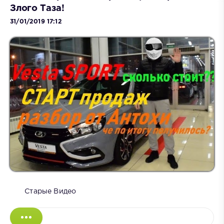
Злого Таза!
31/01/2019 17:12
Старые Видео