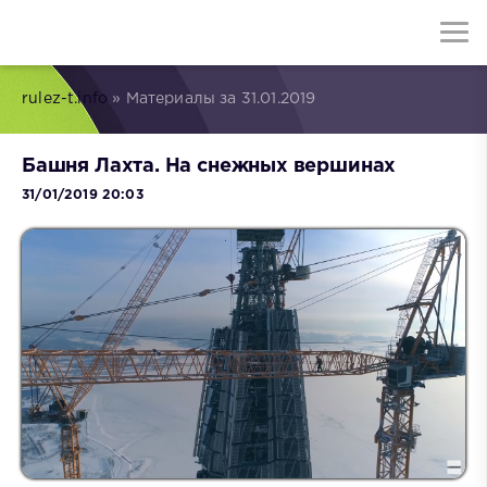
rulez-t.info
» Материалы за 31.01.2019
Башня Лахта. На снежных вершинах
31/01/2019 20:03