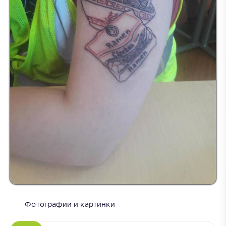
Фотографии и картинки