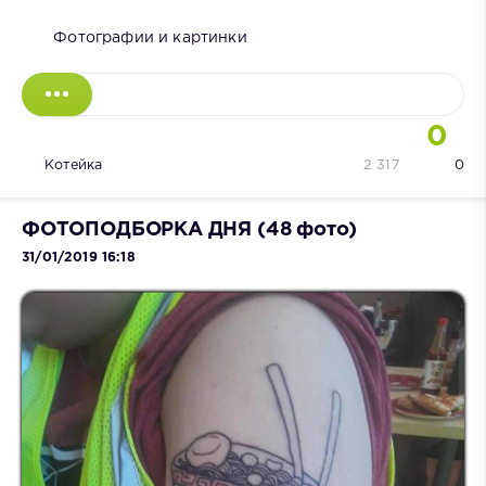
Фотографии и картинки
0
Котейка
2 317
0
ФОТОПОДБОРКА ДНЯ (48 фото)
31/01/2019 16:18