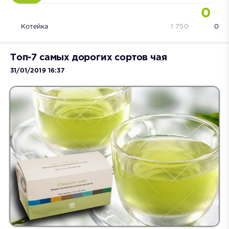
0
Котейка
1 750
0
Топ-7 самых дорогих сортов чая
31/01/2019 16:37