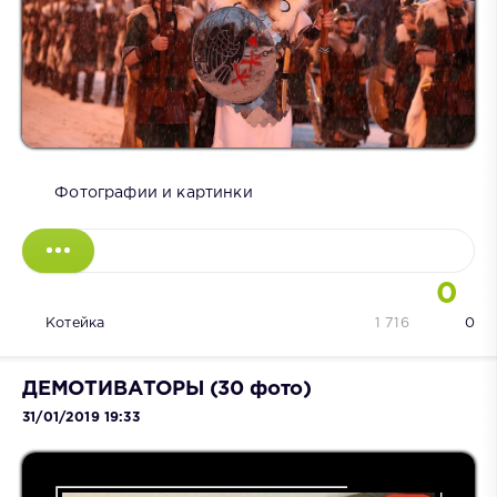
Фотографии и картинки
0
Котейка
1 716
0
ДЕМОТИВАТОРЫ (30 фото)
31/01/2019 19:33