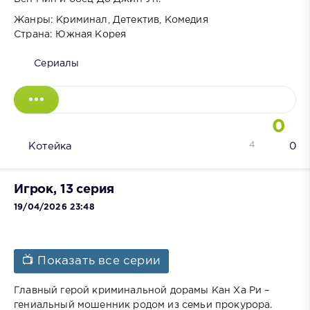
Жанры: Криминал, Детектив, Комедия
Страна: Южная Корея
Сериалы
0
4
Котейка
0
Игрок, 13 серия
19/04/2026 23:48
📺 Показать все серии
Главный герой криминальной дорамы Кан Ха Ри –
гениальный мошенник родом из семьи прокурора.