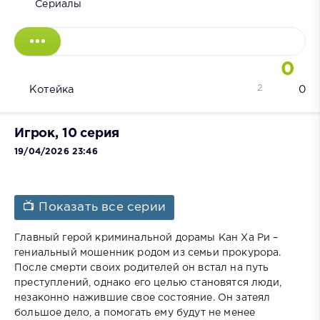
Сериалы
0
2
Котейка
0
Игрок, 10 серия
19/04/2026 23:46
📺 Показать все серии
Главный герой криминальной дорамы Кан Ха Ри –
гениальный мошенник родом из семьи прокурора.
После смерти своих родителей он встал на путь
преступлений, однако его целью становятся люди,
незаконно нажившие свое состояние. Он затеял
большое дело, а помогать ему будут не менее