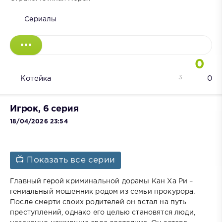
Сериалы
0
3
Котейка
0
Игрок, 6 серия
18/04/2026 23:54
📺 Показать все серии
Главный герой криминальной дорамы Кан Ха Ри –
гениальный мошенник родом из семьи прокурора.
После смерти своих родителей он встал на путь
преступлений, однако его целью становятся люди,