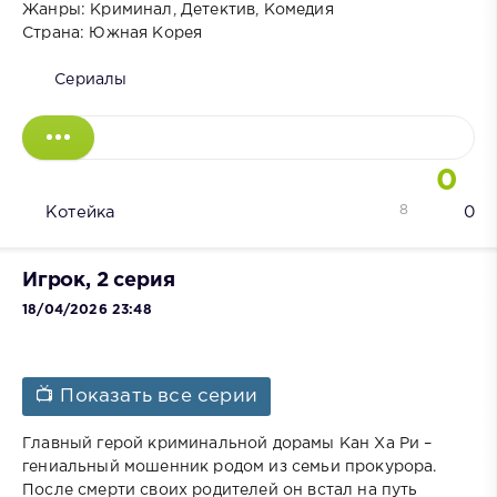
Жанры: Криминал, Детектив, Комедия
Страна: Южная Корея
Сериалы
0
8
Котейка
0
Игрок, 2 серия
18/04/2026 23:48
📺 Показать все серии
Главный герой криминальной дорамы Кан Ха Ри –
гениальный мошенник родом из семьи прокурора.
После смерти своих родителей он встал на путь