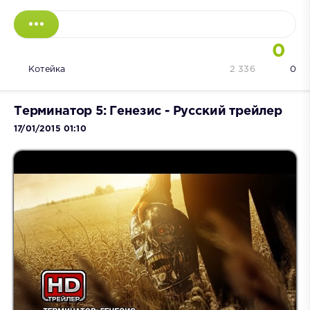
0
Котейка
2 336
0
Терминатор 5: Генезис - Русский трейлер
17/01/2015 01:10