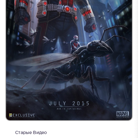
Старые Видео