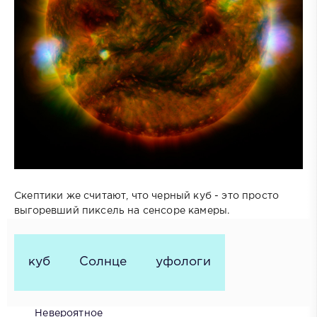
Скептики же считают, что черный куб - это просто
выгоревший пиксель на сенсоре камеры.
куб
Солнце
уфологи
Невероятное