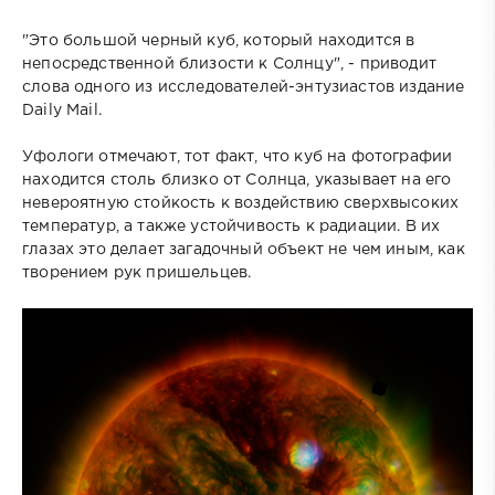
"Это большой черный куб, который находится в
непосредственной близости к Солнцу", - приводит
слова одного из исследователей-энтузиастов издание
Daily Mail.
Уфологи отмечают, тот факт, что куб на фотографии
находится столь близко от Солнца, указывает на его
невероятную стойкость к воздействию сверхвысоких
температур, а также устойчивость к радиации. В их
глазах это делает загадочный объект не чем иным, как
творением рук пришельцев.