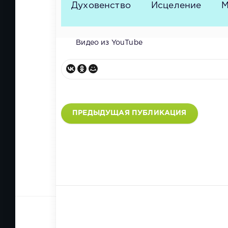
Духовенство
Исцеление
М
Видео из YouTube
ПРЕДЫДУЩАЯ ПУБЛИКАЦИЯ