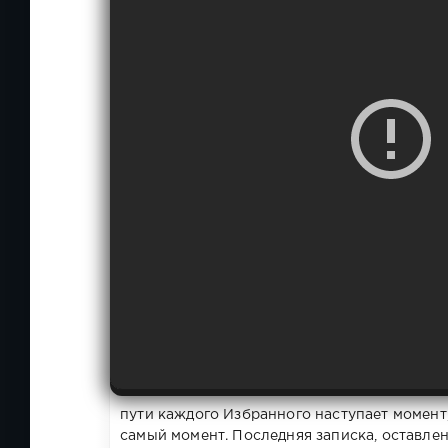
пути каждого Избранного наступает момент,
самый момент. Последняя записка, оставлен