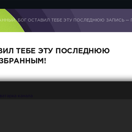
АННЫЙ, БОГ ОСТАВИЛ ТЕБЕ ЭТУ ПОСЛЕДНЮЮ ЗАПИСЬ —
ВИЛ ТЕБЕ ЭТУ ПОСЛЕДНЮЮ
ИЗБРАННЫМ!