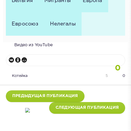
Бельгия
Мигранты
Европа
Евросоюз
Нелегалы
Видео из YouTube
0
Котейка
5
0
ПРЕДЫДУЩАЯ ПУБЛИКАЦИЯ
СЛЕДУЮЩАЯ ПУБЛИКАЦИЯ