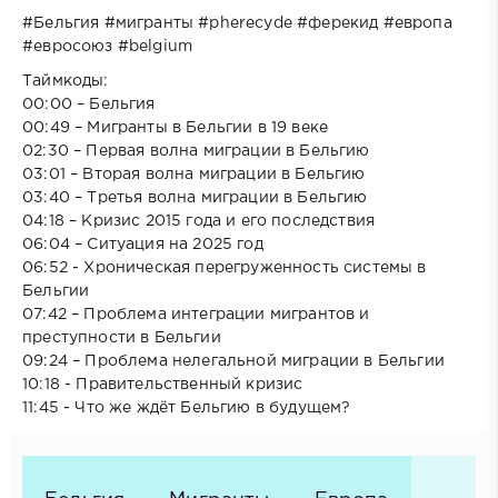
#Бельгия #мигранты #pherecyde #ферекид #европа
#евросоюз #belgium
Таймкоды:
00:00 – Бельгия
00:49 – Мигранты в Бельгии в 19 веке
02:30 – Первая волна миграции в Бельгию
03:01 – Вторая волна миграции в Бельгию
03:40 – Третья волна миграции в Бельгию
04:18 – Кризис 2015 года и его последствия
06:04 – Ситуация на 2025 год
06:52 - Хроническая перегруженность системы в
Бельгии
07:42 – Проблема интеграции мигрантов и
преступности в Бельгии
09:24 – Проблема нелегальной миграции в Бельгии
10:18 - Правительственный кризис
11:45 - Что же ждёт Бельгию в будущем?