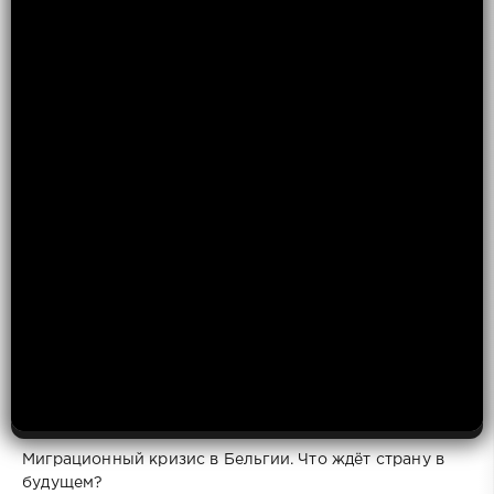
Миграционный кризис в Бельгии. Что ждёт страну в
будущем?