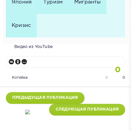
Япония
Туризм
Мигранты
Кризис
Видео из YouTube
0
Котейка
6
0
ПРЕДЫДУЩАЯ ПУБЛИКАЦИЯ
СЛЕДУЮЩАЯ ПУБЛИКАЦИЯ