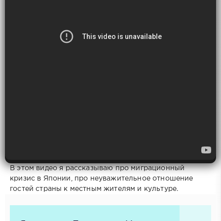
В этом видео я рассказываю про миграционный
кризис в Японии, про неуважительное отношение
гостей страны к местным жителям и культуре.