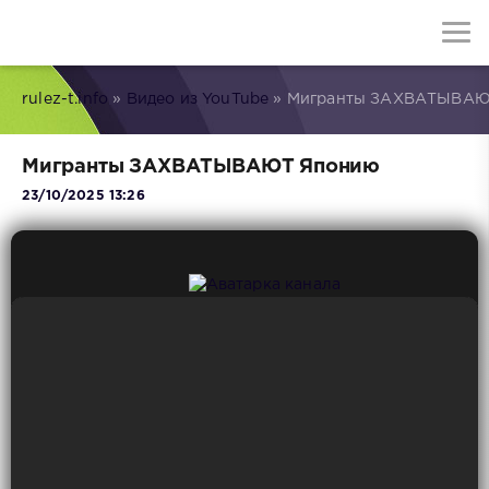
rulez-t.info
»
Видео из YouTube
» Мигранты ЗАХВАТЫВАЮ
Мигранты ЗАХВАТЫВАЮТ Японию
23/10/2025 13:26