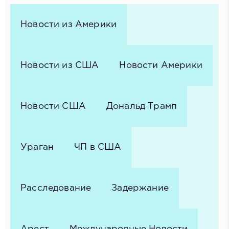
Новости из Америки
Новости из США
Новости Америки
Новости США
Дональд Трамп
Ураган
ЧП в США
Расследование
Задержание
Арест
Международные Новости