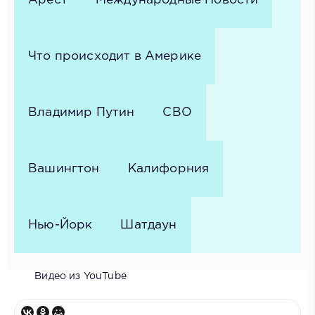
Что происходит в Америке
Владимир Путин
СВО
Вашингтон
Калифорния
Нью-Йорк
Шатдаун
Видео из YouTube