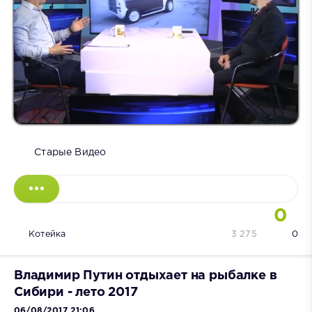
Старые Видео
0
Котейка
3 275
0
Владимир Путин отдыхает на рыбалке в
Сибири - лето 2017
06/08/2017 21:06