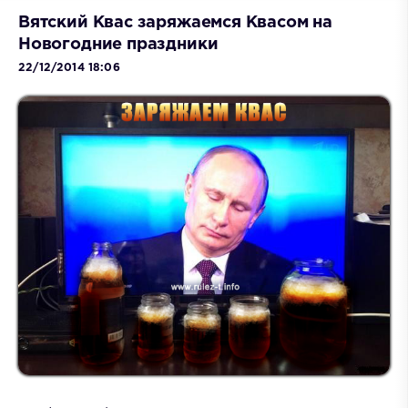
Вятский Квас заряжаемся Квасом на
Новогодние праздники
22/12/2014 18:06