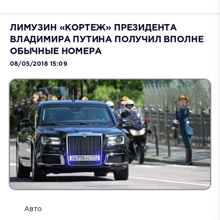
ЛИМУЗИН «КОРТЕЖ» ПРЕЗИДЕНТА
ВЛАДИМИРА ПУТИНА ПОЛУЧИЛ ВПОЛНЕ
ОБЫЧНЫЕ НОМЕРА
08/05/2018 15:09
Авто