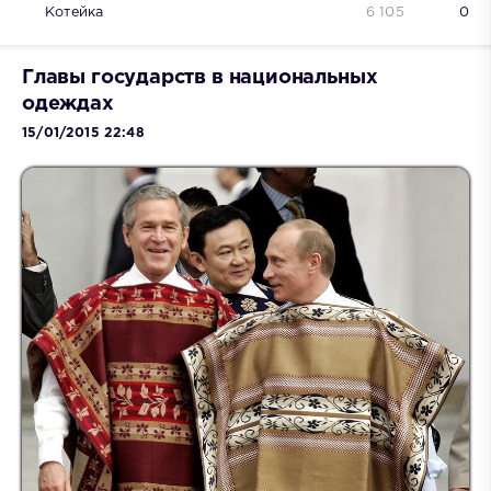
Котейка
6 105
0
Главы государств в национальных
одеждах
15/01/2015 22:48