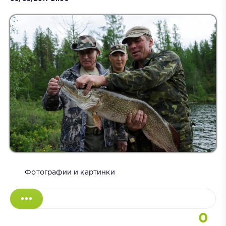
Фотографии и картинки
0