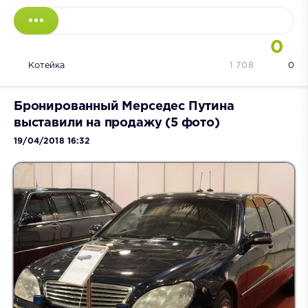
0
Котейка
1 708
0
Бронированный Мерседес Путина
выставили на продажу (5 фото)
19/04/2018 16:32