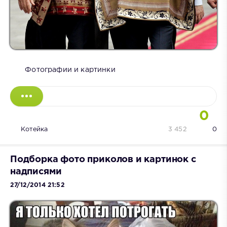
Фотографии и картинки
0
Котейка
3 452
0
Подборка фото приколов и картинок с
надписями
27/12/2014 21:52