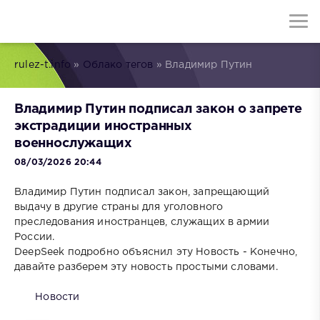
rulez-t.info
»
Облако тегов
» Владимир Путин
Владимир Путин подписал закон о запрете
экстрадиции иностранных
военнослужащих
08/03/2026 20:44
Владимир Путин подписал закон, запрещающий
выдачу в другие страны для уголовного
преследования иностранцев, служащих в армии
России.
DeepSeek подробно объяснил эту Новость - Конечно,
давайте разберем эту новость простыми словами.
Новости