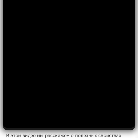
В этом видео мы расскажем о полезных свойствах