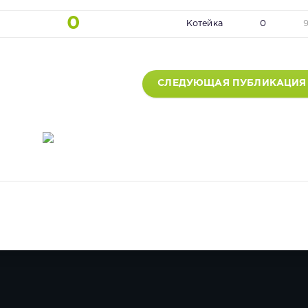
0
Котейка
0
СЛЕДУЮЩАЯ ПУБЛИКАЦИЯ