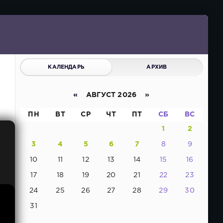
КАЛЕНДАРЬ
АРХИВ
«
АВГУСТ 2026 »
ПН
ВТ
СР
ЧТ
ПТ
СБ
ВС
1
2
3
4
5
6
7
8
9
10
11
12
13
14
15
16
17
18
19
20
21
22
23
24
25
26
27
28
29
30
31