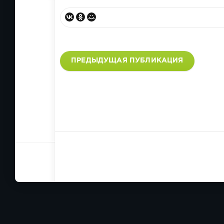
ПРЕДЫДУЩАЯ ПУБЛИКАЦИЯ