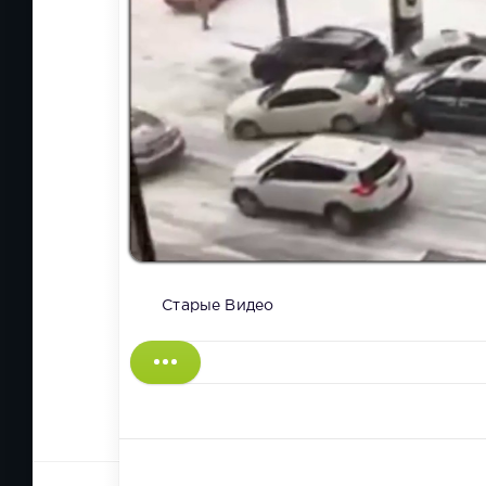
Старые Видео