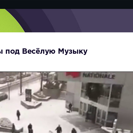
ы под Весёлую Музыку