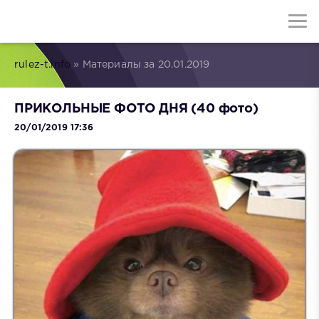
rulez-t.info
» Материалы за 20.01.2019
ПРИКОЛЬНЫЕ ФОТО ДНЯ (40 фото)
20/01/2019 17:36