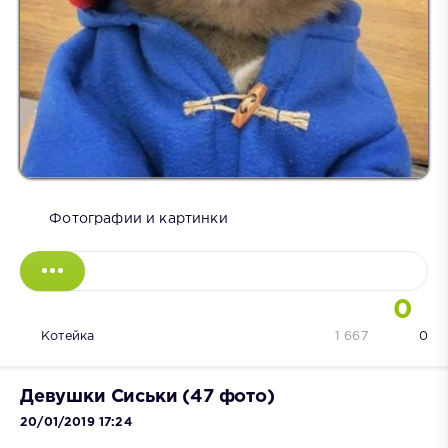
Фотографии и картинки
0
Котейка
1 667
0
Девушки Сиськи (47 фото)
20/01/2019 17:24