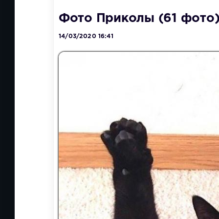
Фото Приколы (61 фото)
14/03/2020 16:41