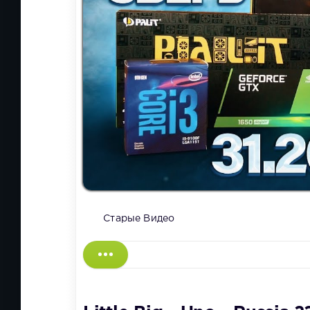
Старые Видео