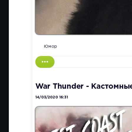
Юмор
War Thunder - Кастомн
14/03/2020 16:31