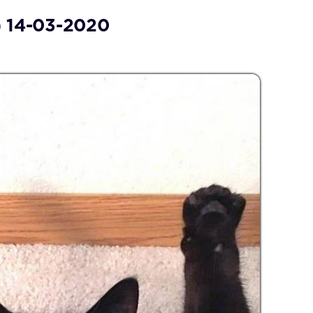
 14-03-2020