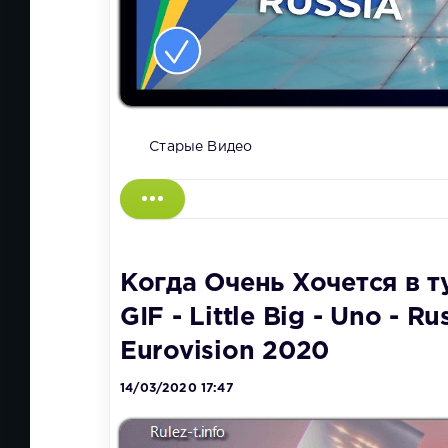
Старые Видео
Когда Очень Хочется в т
GIF - Little Big - Uno - Ru
Eurovision 2020
14/03/2020 17:47