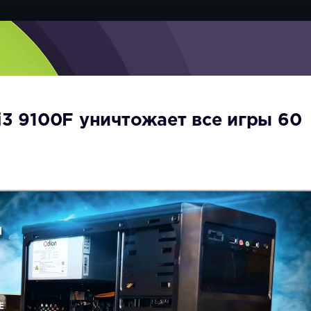
i3 9100F уничтожает все игры 60