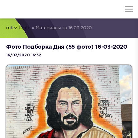
rulez-t.info
» Материалы за 16.03.2020
Фото Подборка Дня (55 фото) 16-03-2020
16/03/2020 16:32