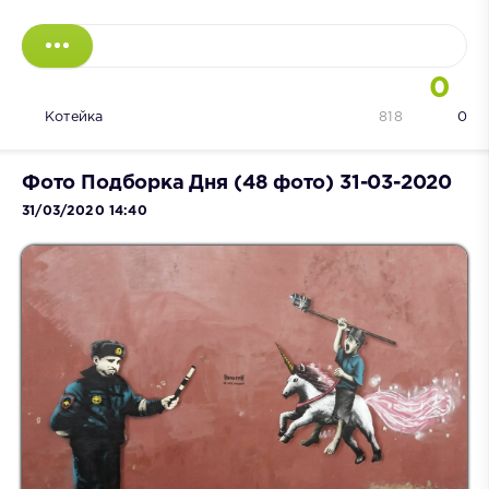
0
Котейка
818
0
Фото Подборка Дня (48 фото) 31-03-2020
31/03/2020 14:40