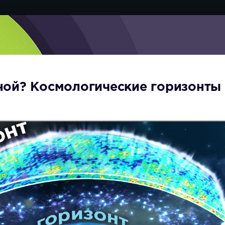
ной? Космологические горизонты