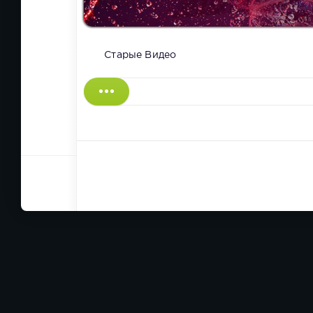
Старые Видео