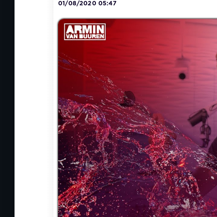
01/08/2020 05:47