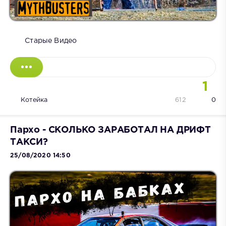
Старые Видео
1
Котейка
612
0
Пархо - СКОЛЬКО ЗАРАБОТАЛ НА ДРИФТ
ТАКСИ?
25/08/2020 14:50