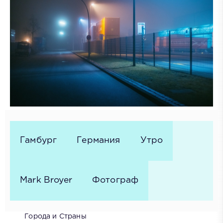
Гамбург
Германия
Утро
Mark Broyer
Фотограф
Города и Страны