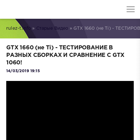
rulez-t.info
»
Старые Видео
» GTX 1660 (не Ti) - ТЕСТИ
GTX 1660 (не Ti) - ТЕСТИРОВАНИЕ В
РАЗНЫХ СБОРКАХ И СРАВНЕНИЕ С GTX
1060!
14/03/2019 19:15