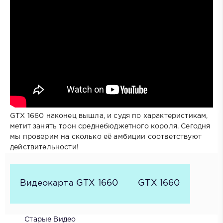
GTX 1660 наконец вышла, и судя по характеристикам,
метит занять трон среднебюджетного короля. Сегодня
мы проверим на сколько её амбиции соответствуют
действительности!
Видеокарта GTX 1660
GTX 1660
Старые Видео