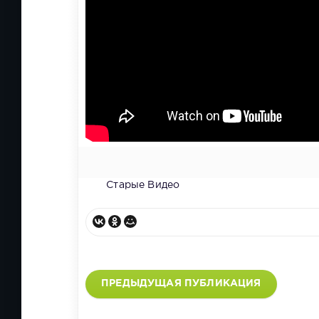
Старые Видео
ПРЕДЫДУЩАЯ ПУБЛИКАЦИЯ