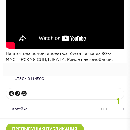
На этот раз ремонтироваться будет тачка из 90-x.
МАСТЕРСКАЯ СИНДИКАТА. Ремонт автомобилей.
Старые Видео
1
Котейка
830
0
ПРЕДЫДУЩАЯ ПУБЛИКАЦИЯ