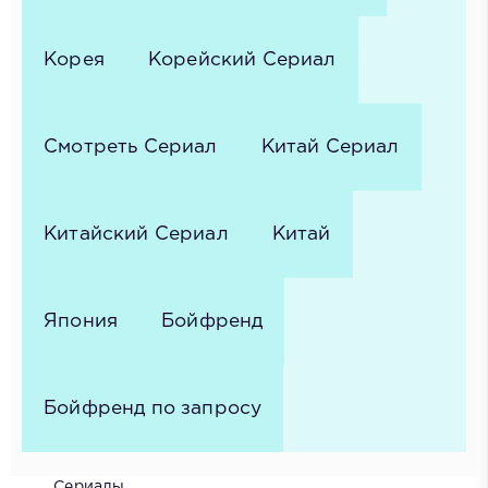
Корея
Корейский Сериал
Смотреть Сериал
Китай Сериал
Китайский Сериал
Китай
Япония
Бойфренд
Бойфренд по запросу
Сериалы