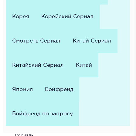
Корея
Корейский Сериал
Смотреть Сериал
Китай Сериал
Китайский Сериал
Китай
Япония
Бойфренд
Бойфренд по запросу
Сериалы