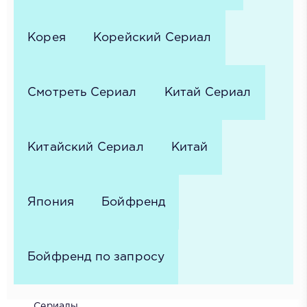
Корея
Корейский Сериал
Смотреть Сериал
Китай Сериал
Китайский Сериал
Китай
Япония
Бойфренд
Бойфренд по запросу
Сериалы