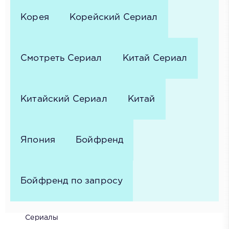
Корея
Корейский Сериал
Смотреть Сериал
Китай Сериал
Китайский Сериал
Китай
Япония
Бойфренд
Бойфренд по запросу
Сериалы