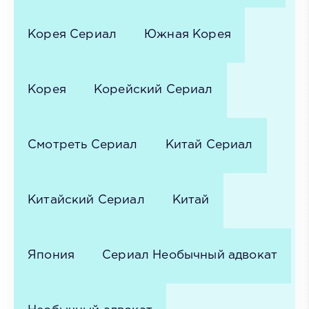
Корея Сериал
Южная Корея
Корея
Корейский Сериал
Смотреть Сериал
Китай Сериал
Китайский Сериал
Китай
Япония
Сериал Необычный адвокат