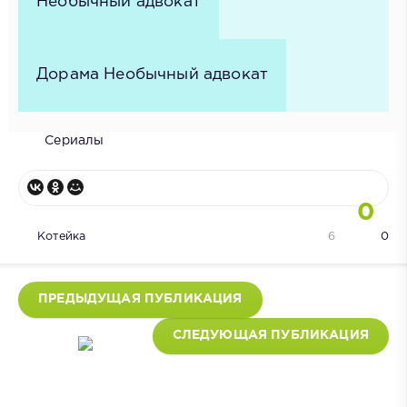
Необычный адвокат
Дорама Необычный адвокат
Сериалы
0
Котейка
6
0
ПРЕДЫДУЩАЯ ПУБЛИКАЦИЯ
СЛЕДУЮЩАЯ ПУБЛИКАЦИЯ