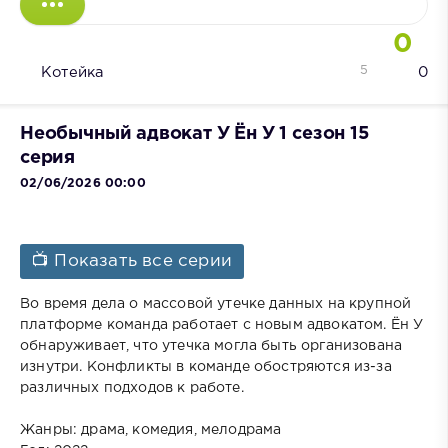
0
5
Котейка
0
Необычный адвокат У Ён У 1 сезон 15
серия
02/06/2026 00:00
📺 Показать все серии
Во время дела о массовой утечке данных на крупной
платформе команда работает с новым адвокатом. Ён У
обнаруживает, что утечка могла быть организована
изнутри. Конфликты в команде обостряются из-за
различных подходов к работе.
Жанры: драма, комедия, мелодрама