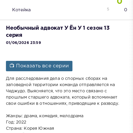
0
5
Котейка
0
Необычный адвокат У Ён У 1 сезон 13
серия
01/06/2026 23:59
📺 Показать все серии
Для расследования дела о спорных сборах на
заповедной территории команда отправляется на
Чеджудо. Выясняется, что это место связано с
прошлым старшего адвоката, который вспоминает
свои ошибки в отношениях, приводящие к разводу.
Жанры: драма, комедия, мелодрама
Год: 2022
Страна: Корея Южная