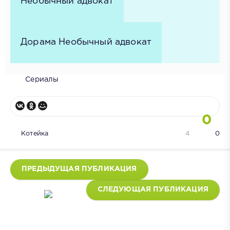
Необычный адвокат
Дорама Необычный адвокат
Сериалы
0
Котейка
4
0
ПРЕДЫДУЩАЯ ПУБЛИКАЦИЯ
СЛЕДУЮЩАЯ ПУБЛИКАЦИЯ