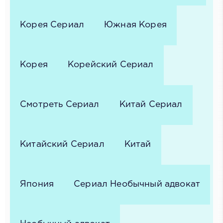
Корея Сериал
Южная Корея
Корея
Корейский Сериал
Смотреть Сериал
Китай Сериал
Китайский Сериал
Китай
Япония
Сериал Необычный адвокат