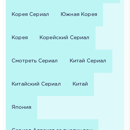
Корея Сериал
Южная Корея
Корея
Корейский Сериал
Смотреть Сериал
Китай Сериал
Китайский Сериал
Китай
Япония