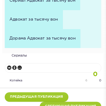
Сериал Адвокат за тысячу вон
Адвокат за тысячу вон
Дорама Адвокат за тысячу вон
Сериалы
0
Котейка
6
0
ПРЕДЫДУЩАЯ ПУБЛИКАЦИЯ