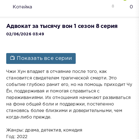
8
Котейка
0
Адвокат за тысячу вон 1 сезон 8 серия
02/06/2026 03:49
📺 Показать все серии
Чжи Хун впадает в отчаяние после того, как
становится свидетелем трагической смерти. Это
событие глубоко ранит его, но на помощь приходит Чу
Ён, поддерживая и помогая справиться с
переживаниями. Их отношения начинают развиваться
на фоне общей боли и поддержки, постепенно
становясь более близкими и доверительными, чем
когда-либо прежде.
Жанры: драма, детектив, комедия
Год: 2022