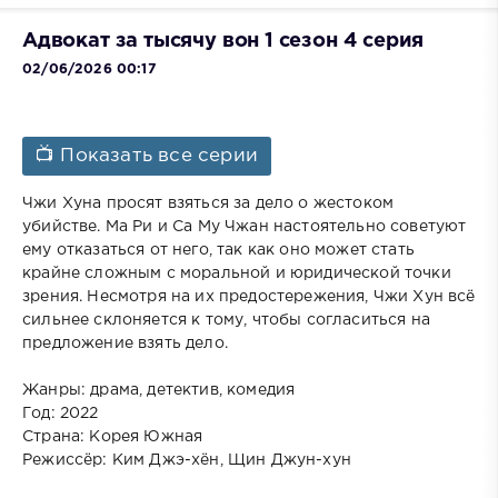
Адвокат за тысячу вон 1 сезон 4 серия
02/06/2026 00:17
📺 Показать все серии
Чжи Хуна просят взяться за дело о жестоком
убийстве. Ма Ри и Са Му Чжан настоятельно советуют
ему отказаться от него, так как оно может стать
крайне сложным с моральной и юридической точки
зрения. Несмотря на их предостережения, Чжи Хун всё
сильнее склоняется к тому, чтобы согласиться на
предложение взять дело.
Жанры: драма, детектив, комедия
Год: 2022
Страна: Корея Южная
Режиссёр: Ким Джэ-хён, Щин Джун-хун