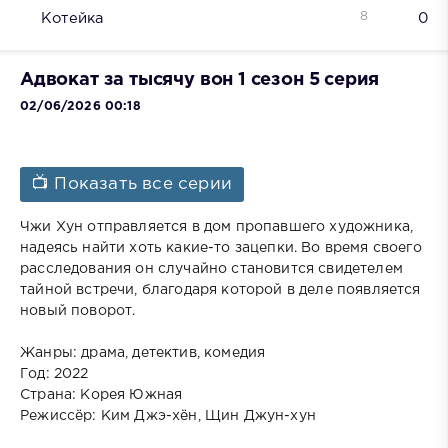
8
Котейка
0
Адвокат за тысячу вон 1 сезон 5 серия
02/06/2026 00:18
📺 Показать все серии
Чжи Хун отправляется в дом пропавшего художника,
надеясь найти хоть какие-то зацепки. Во время своего
расследования он случайно становится свидетелем
тайной встречи, благодаря которой в деле появляется
новый поворот.
Жанры: драма, детектив, комедия
Год: 2022
Страна: Корея Южная
Режиссёр: Ким Джэ-хён, Щин Джун-хун