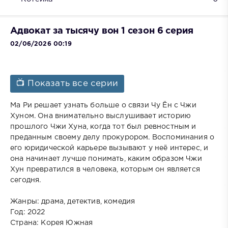
Адвокат за тысячу вон 1 сезон 6 серия
02/06/2026 00:19
📺 Показать все серии
Ма Ри решает узнать больше о связи Чу Ён с Чжи
Хуном. Она внимательно выслушивает историю
прошлого Чжи Хуна, когда тот был ревностным и
преданным своему делу прокурором. Воспоминания о
его юридической карьере вызывают у неё интерес, и
она начинает лучше понимать, каким образом Чжи
Хун превратился в человека, которым он является
сегодня.
Жанры: драма, детектив, комедия
Год: 2022
Страна: Корея Южная