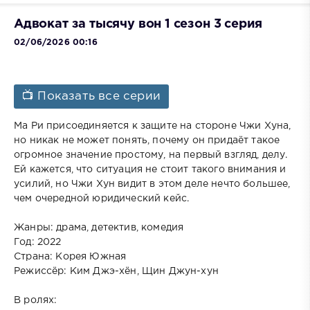
Адвокат за тысячу вон 1 сезон 3 серия
02/06/2026 00:16
📺 Показать все серии
Ма Ри присоединяется к защите на стороне Чжи Хуна,
но никак не может понять, почему он придаёт такое
огромное значение простому, на первый взгляд, делу.
Ей кажется, что ситуация не стоит такого внимания и
усилий, но Чжи Хун видит в этом деле нечто большее,
чем очередной юридический кейс.
Жанры: драма, детектив, комедия
Год: 2022
Страна: Корея Южная
Режиссёр: Ким Джэ-хён, Щин Джун-хун
В ролях: