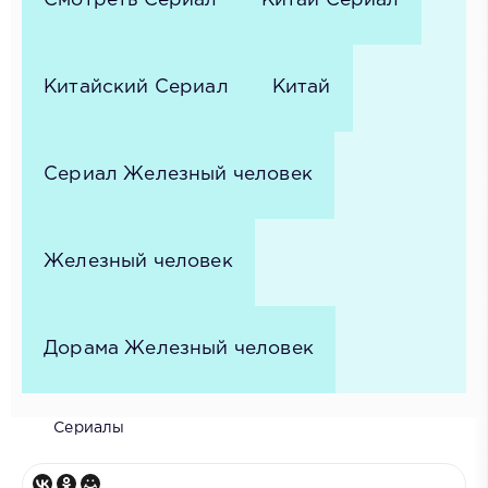
Смотреть Сериал
Китай Сериал
Китайский Сериал
Китай
Сериал Железный человек
Железный человек
Дорама Железный человек
Сериалы