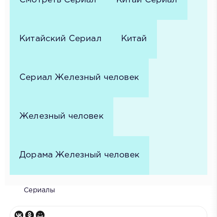
Смотреть Сериал
Китай Сериал
Китайский Сериал
Китай
Сериал Железный человек
Железный человек
Дорама Железный человек
Сериалы