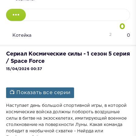
0
2
Котейка
0
Сериал Космические силы - 1 сезон 5 серия
/ Space Force
15/04/2026 00:37
📺 Показать все серии
Наступает день большой спортивной игры, в которой
космические войска должны побороть воздушные
силы в битве на экзоскелетах, имитирующей военное
столкновение на поверхности Луны. Какая команда
победит в необычной схватке - Нейрда или