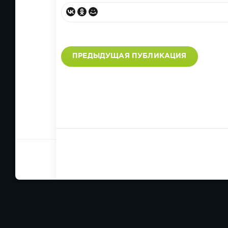
ПРЕДЫДУЩАЯ ПУБЛИКАЦИЯ