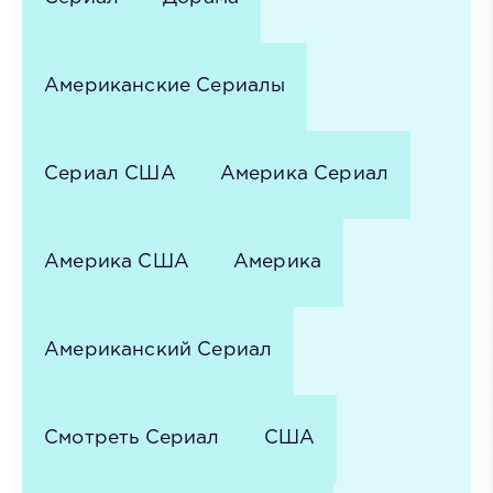
Американские Сериалы
Сериал США
Америка Сериал
Америка США
Америка
Американский Сериал
Смотреть Сериал
США