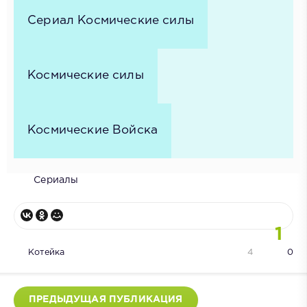
Сериал Космические силы
Космические силы
Космические Войска
Сериалы
1
Котейка
4
0
ПРЕДЫДУЩАЯ ПУБЛИКАЦИЯ