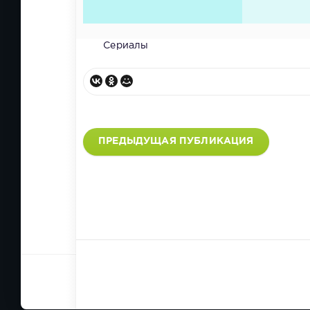
Сериалы
ПРЕДЫДУЩАЯ ПУБЛИКАЦИЯ