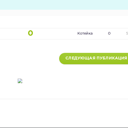
0
Котейка
0
СЛЕДУЮЩАЯ ПУБЛИКАЦИЯ