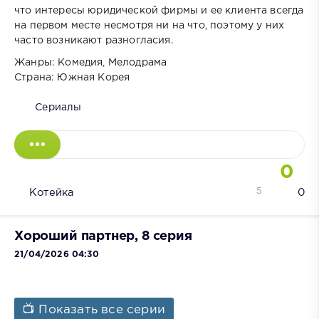
что интересы юридической фирмы и ее клиента всегда
на первом месте несмотря ни на что, поэтому у них
часто возникают разногласия.
Жанры: Комедия, Мелодрама
Страна: Южная Корея
Сериалы
0
5
Котейка
0
Хороший партнер, 8 серия
21/04/2026 04:30
📺 Показать все серии