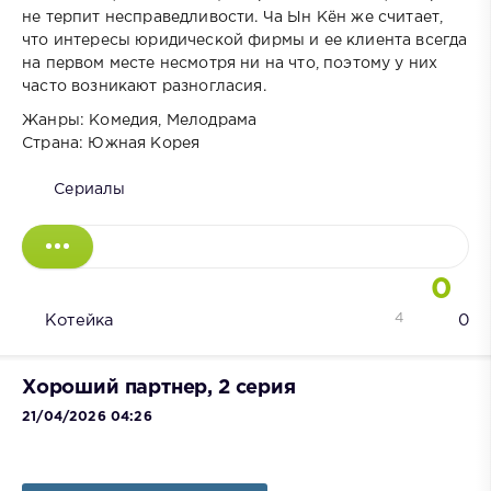
не терпит несправедливости. Ча Ын Кён же считает,
что интересы юридической фирмы и ее клиента всегда
на первом месте несмотря ни на что, поэтому у них
часто возникают разногласия.
Жанры: Комедия, Мелодрама
Страна: Южная Корея
Сериалы
0
4
Котейка
0
Хороший партнер, 2 серия
21/04/2026 04:26