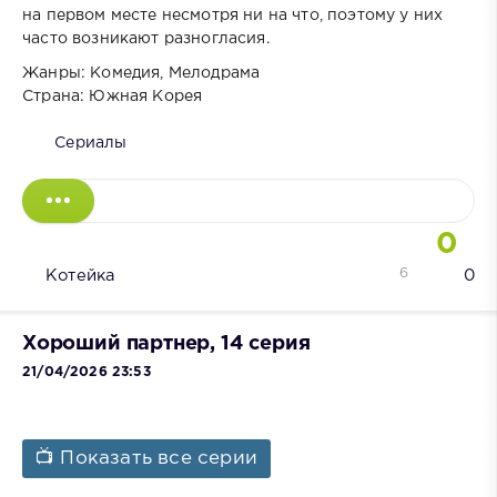
на первом месте несмотря ни на что, поэтому у них
часто возникают разногласия.
Жанры: Комедия, Мелодрама
Страна: Южная Корея
Сериалы
0
6
Котейка
0
Хороший партнер, 14 серия
21/04/2026 23:53
📺 Показать все серии