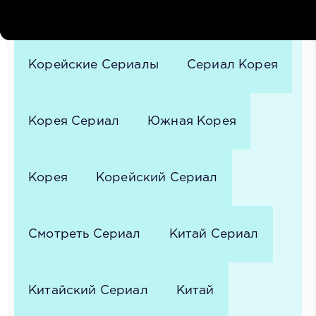
Сериал
Дорама
Корейские Сериалы
Сериал Корея
Корея Сериал
Южная Корея
Корея
Корейский Сериал
Смотреть Сериал
Китай Сериал
Китайский Сериал
Китай