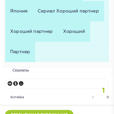
Япония
Сериал Хороший партнер
Хороший партнер
Хороший
Партнер
Сериалы
1
Котейка
5
0