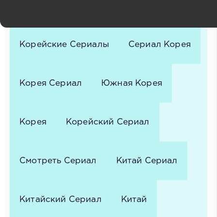
Сериал
Дорама
Корейские Сериалы
Сериал Корея
Корея Сериал
Южная Корея
Корея
Корейский Сериал
Смотреть Сериал
Китай Сериал
Китайский Сериал
Китай