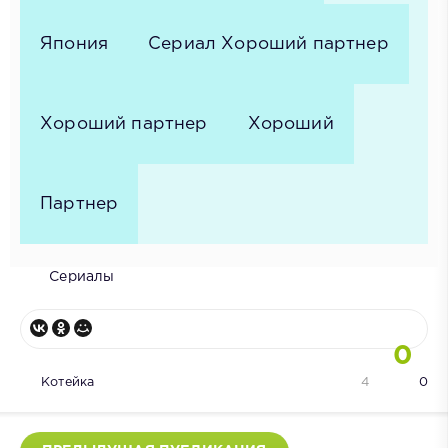
Япония
Сериал Хороший партнер
Хороший партнер
Хороший
Партнер
Сериалы
0
Котейка
4
0