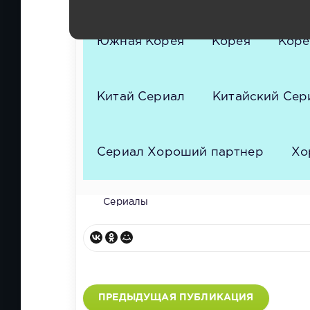
Южная Корея
Корея
Коре
Китай Сериал
Китайский Сер
Сериал Хороший партнер
Хо
Сериалы
ПРЕДЫДУЩАЯ ПУБЛИКАЦИЯ