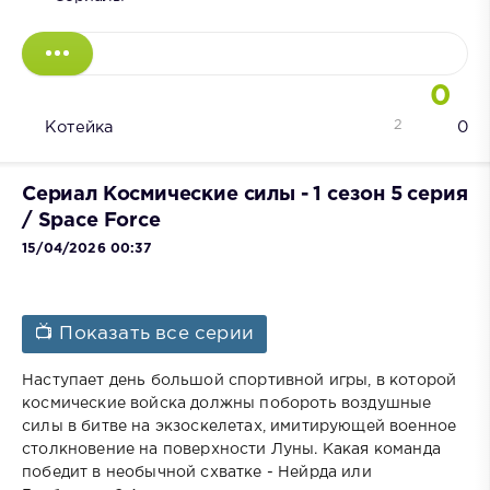
0
2
Котейка
0
Сериал Космические силы - 1 сезон 5 серия
/ Space Force
15/04/2026 00:37
📺 Показать все серии
Наступает день большой спортивной игры, в которой
космические войска должны побороть воздушные
силы в битве на экзоскелетах, имитирующей военное
столкновение на поверхности Луны. Какая команда
победит в необычной схватке - Нейрда или