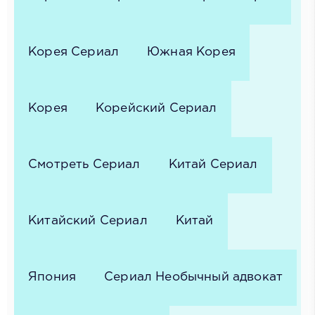
Корея Сериал
Южная Корея
Корея
Корейский Сериал
Смотреть Сериал
Китай Сериал
Китайский Сериал
Китай
Япония
Сериал Необычный адвокат