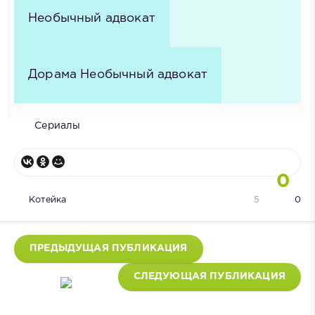
Необычный адвокат
Дорама Необычный адвокат
Сериалы
0
Котейка
5
0
ПРЕДЫДУЩАЯ ПУБЛИКАЦИЯ
СЛЕДУЮЩАЯ ПУБЛИКАЦИЯ