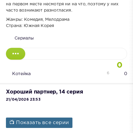
на первом месте несмотря ни на что, поэтому у них
часто возникают разногласия.
Жанры: Комедия, Мелодрама
Страна: Южная Корея
Сериалы
0
6
Котейка
0
Хороший партнер, 14 серия
21/04/2026 23:53
📺 Показать все серии