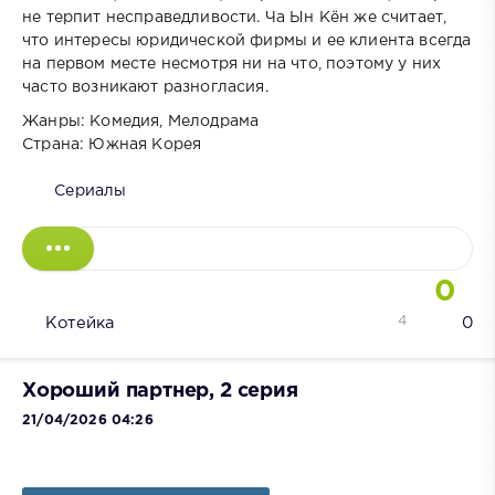
не терпит несправедливости. Ча Ын Кён же считает,
что интересы юридической фирмы и ее клиента всегда
на первом месте несмотря ни на что, поэтому у них
часто возникают разногласия.
Жанры: Комедия, Мелодрама
Страна: Южная Корея
Сериалы
0
4
Котейка
0
Хороший партнер, 2 серия
21/04/2026 04:26