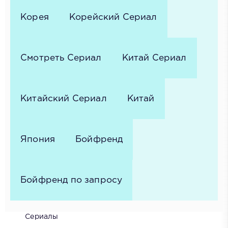
Корея
Корейский Сериал
Смотреть Сериал
Китай Сериал
Китайский Сериал
Китай
Япония
Бойфренд
Бойфренд по запросу
Сериалы