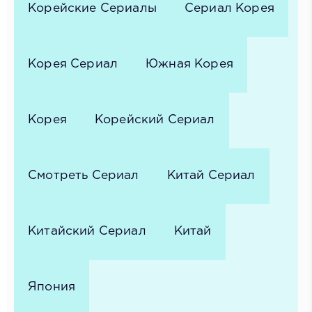
Корейские Сериалы
Сериал Корея
Корея Сериал
Южная Корея
Корея
Корейский Сериал
Смотреть Сериал
Китай Сериал
Китайский Сериал
Китай
Япония