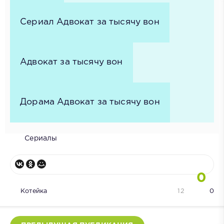
Сериал Адвокат за тысячу вон
Адвокат за тысячу вон
Дорама Адвокат за тысячу вон
Сериалы
0
Котейка
12
0