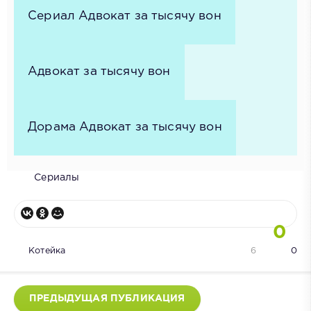
Сериал Адвокат за тысячу вон
Адвокат за тысячу вон
Дорама Адвокат за тысячу вон
Сериалы
0
Котейка
6
0
ПРЕДЫДУЩАЯ ПУБЛИКАЦИЯ