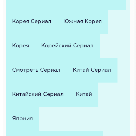
Корея Сериал
Южная Корея
Корея
Корейский Сериал
Смотреть Сериал
Китай Сериал
Китайский Сериал
Китай
Япония