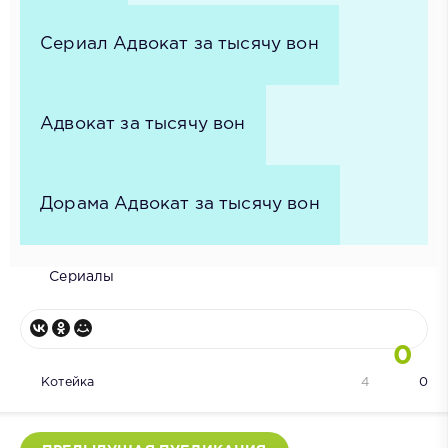
Сериал Адвокат за тысячу вон
Адвокат за тысячу вон
Дорама Адвокат за тысячу вон
Сериалы
0
Котейка
4
0