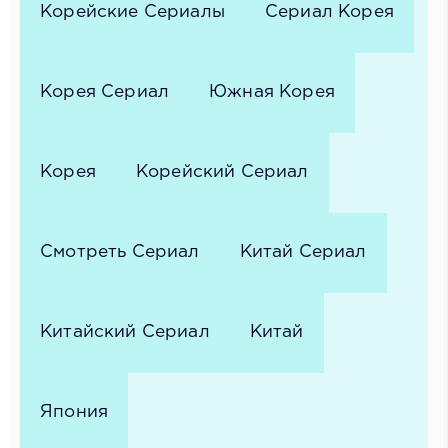
Корейские Сериалы
Сериал Корея
Корея Сериал
Южная Корея
Корея
Корейский Сериал
Смотреть Сериал
Китай Сериал
Китайский Сериал
Китай
Япония